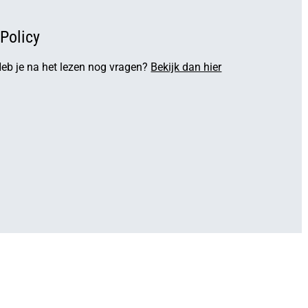
Policy
Heb je na het lezen nog vragen?
Bekijk dan hier