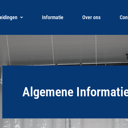
eidingen
Informatie
Over ons
Con
Algemene Informati