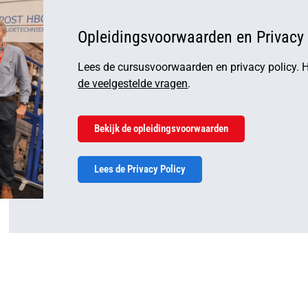
Opleidingsvoorwaarden en Privacy 
Lees de cursusvoorwaarden en privacy policy. 
de veelgestelde vragen
.
Bekijk de opleidingsvoorwaarden
Lees de Privacy Policy